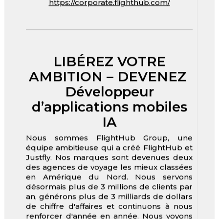
https://corporate.flighthub.com/
LIBÉREZ VOTRE
AMBITION – DEVENEZ
Développeur
d’applications mobiles
IA
Nous sommes FlightHub Group, une
équipe ambitieuse qui a créé FlightHub et
Justfly. Nos marques sont devenues deux
des agences de voyage les mieux classées
en Amérique du Nord. Nous servons
désormais plus de 3 millions de clients par
an, générons plus de 3 milliards de dollars
de chiffre d'affaires et continuons à nous
renforcer d'année en année. Nous voyons