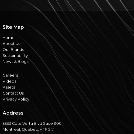
Site Map
Home
About Us
Our Brands
Sustainability
News & Blogs
Careers
Videos
Assets
Contact Us
Privacy Policy
Address
3333 Cote Vertu Blvd Suite 900
Montreal, Quebec, H4R 2N1