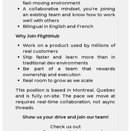
fast-moving environment
A collaborative mindset, you're joining
an existing team and know how to work
well with others
Bilingual in English and French
Why Join FlightHub
Work on a product used by millions of
real customers
Ship faster and learn more than in
traditional dev environments
Be part of a team that rewards
ownership and execution
Real room to grow as we scale
This position is based in Montreal, Quebec
and is fully on-site. The pace we move at
requires real-time collaboration, not async
threads.
Show us your drive and join our team!
Check us out