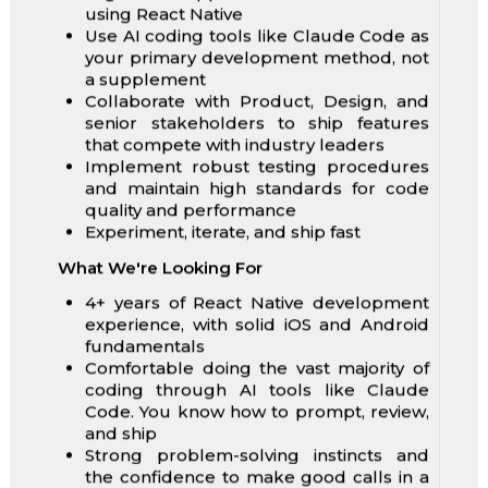
using React Native
Use AI coding tools like Claude Code as
your primary development method, not
a supplement
Collaborate with Product, Design, and
senior stakeholders to ship features
that compete with industry leaders
Implement robust testing procedures
and maintain high standards for code
quality and performance
Experiment, iterate, and ship fast
What We're Looking For
4+ years of React Native development
experience, with solid iOS and Android
fundamentals
Comfortable doing the vast majority of
coding through AI tools like Claude
Code. You know how to prompt, review,
and ship
Strong problem-solving instincts and
the confidence to make good calls in a