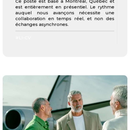
Ce poste est basé à Montréal, Québec et
est entièrement en présentiel. Le rythme
auquel nous avançons nécessite une
collaboration en temps réel, et non des
échanges asynchrones.
#LI-CV