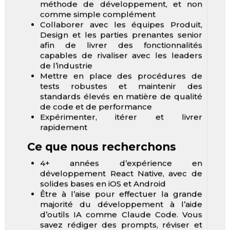
méthode de développement, et non
comme simple complément
Collaborer avec les équipes Produit,
Design et les parties prenantes senior
afin de livrer des fonctionnalités
capables de rivaliser avec les leaders
de l’industrie
Mettre en place des procédures de
tests robustes et maintenir des
standards élevés en matière de qualité
de code et de performance
Expérimenter, itérer et livrer
rapidement
Ce que nous recherchons
4+ années d’expérience en
développement React Native, avec de
solides bases en iOS et Android
Être à l’aise pour effectuer la grande
majorité du développement à l’aide
d’outils IA comme Claude Code. Vous
savez rédiger des prompts, réviser et