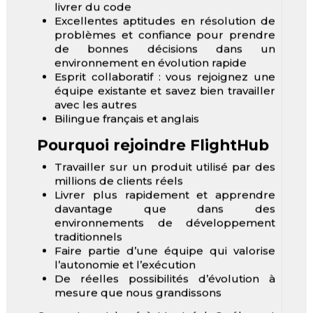
livrer du code
Excellentes aptitudes en résolution de
problèmes et confiance pour prendre
de bonnes décisions dans un
environnement en évolution rapide
Esprit collaboratif : vous rejoignez une
équipe existante et savez bien travailler
avec les autres
Bilingue français et anglais
Pourquoi rejoindre FlightHub
Travailler sur un produit utilisé par des
millions de clients réels
Livrer plus rapidement et apprendre
davantage que dans des
environnements de développement
traditionnels
Faire partie d’une équipe qui valorise
l’autonomie et l’exécution
De réelles possibilités d’évolution à
mesure que nous grandissons