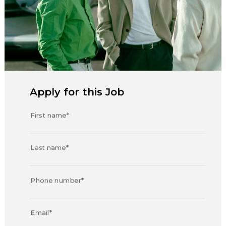
Apply for this Job
First name*
Last name*
Phone number*
Email*