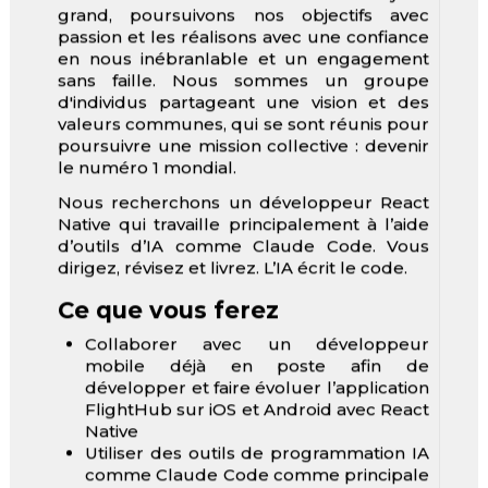
grand, poursuivons nos objectifs avec
passion et les réalisons avec une confiance
en nous inébranlable et un engagement
sans faille. Nous sommes un groupe
d'individus partageant une vision et des
valeurs communes, qui se sont réunis pour
poursuivre une mission collective : devenir
le numéro 1 mondial.
Nous recherchons un développeur React
Native qui travaille principalement à l’aide
d’outils d’IA comme Claude Code. Vous
dirigez, révisez et livrez. L’IA écrit le code.
Ce que vous ferez
Collaborer avec un développeur
mobile déjà en poste afin de
développer et faire évoluer l’application
FlightHub sur iOS et Android avec React
Native
Utiliser des outils de programmation IA
comme Claude Code comme principale