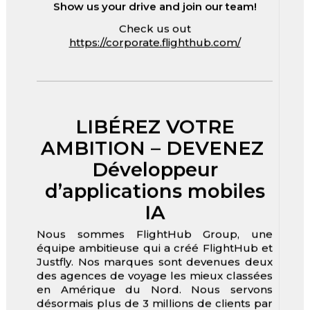
Show us your drive and join our team!
Check us out
https://corporate.flighthub.com/
LIBÉREZ VOTRE
AMBITION – DEVENEZ
Développeur
d’applications mobiles
IA
Nous sommes FlightHub Group, une
équipe ambitieuse qui a créé FlightHub et
Justfly. Nos marques sont devenues deux
des agences de voyage les mieux classées
en Amérique du Nord. Nous servons