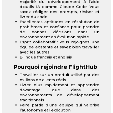
majorité du développement à l’aide
d’outils IA comme Claude Code. Vous
savez rédiger des prompts, réviser et
livrer du code
Excellentes aptitudes en résolution de
problèmes et confiance pour prendre
de bonnes décisions dans un
environnement en évolution rapide
Esprit collaboratif : vous rejoignez une
équipe existante et savez bien travailler
avec les autres
Bilingue français et anglais
Pourquoi rejoindre FlightHub
Travailler sur un produit utilisé par des
millions de clients réels
Livrer plus rapidement et apprendre
davantage que dans des
environnements de développement
traditionnels
Faire partie d’une équipe qui valorise
l’autonomie et l’exécution