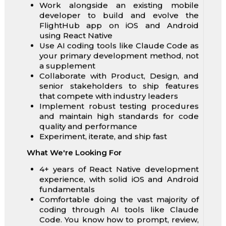
Work alongside an existing mobile
developer to build and evolve the
FlightHub app on iOS and Android
using React Native
Use AI coding tools like Claude Code as
your primary development method, not
a supplement
Collaborate with Product, Design, and
senior stakeholders to ship features
that compete with industry leaders
Implement robust testing procedures
and maintain high standards for code
quality and performance
Experiment, iterate, and ship fast
What We're Looking For
4+ years of React Native development
experience, with solid iOS and Android
fundamentals
Comfortable doing the vast majority of
coding through AI tools like Claude
Code. You know how to prompt, review,