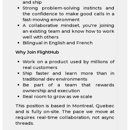
and ship
Strong problem-solving instincts and
the confidence to make good calls in a
fast-moving environment
A collaborative mindset, you're joining
an existing team and know how to work
well with others
Bilingual in English and French
Why Join FlightHub
Work on a product used by millions of
real customers
Ship faster and learn more than in
traditional dev environments
Be part of a team that rewards
ownership and execution
Real room to grow as we scale
This position is based in Montreal, Quebec
and is fully on-site. The pace we move at
requires real-time collaboration, not async
threads.