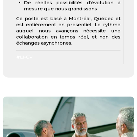
De réelles possibilités d’évolution à
mesure que nous grandissons
Ce poste est basé à Montréal, Québec et
est entièrement en présentiel. Le rythme
auquel nous avançons nécessite une
collaboration en temps réel, et non des
échanges asynchrones.
#LI-CV