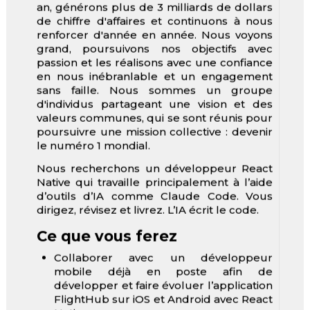
désormais plus de 3 millions de clients par
an, générons plus de 3 milliards de dollars
de chiffre d'affaires et continuons à nous
renforcer d'année en année. Nous voyons
grand, poursuivons nos objectifs avec
passion et les réalisons avec une confiance
en nous inébranlable et un engagement
sans faille. Nous sommes un groupe
d'individus partageant une vision et des
valeurs communes, qui se sont réunis pour
poursuivre une mission collective : devenir
le numéro 1 mondial.
Nous recherchons un développeur React
Native qui travaille principalement à l’aide
d’outils d’IA comme Claude Code. Vous
dirigez, révisez et livrez. L’IA écrit le code.
Ce que vous ferez
Collaborer avec un développeur
mobile déjà en poste afin de
développer et faire évoluer l’application
FlightHub sur iOS et Android avec React