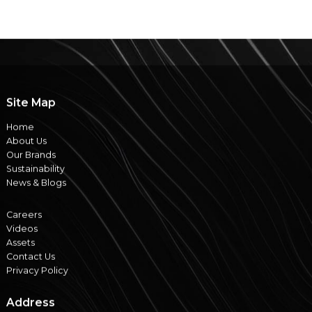
Site Map
Home
About Us
Our Brands
Sustainability
News & Blogs
Careers
Videos
Assets
Contact Us
Privacy Policy
Address