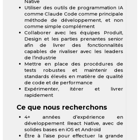
Native
Utiliser des outils de programmation IA
comme Claude Code comme principale
méthode de développement, et non
comme simple complément
Collaborer avec les équipes Produit,
Design et les parties prenantes senior
afin de livrer des fonctionnalités
capables de rivaliser avec les leaders
de l’industrie
Mettre en place des procédures de
tests robustes et maintenir des
standards élevés en matière de qualité
de code et de performance
Expérimenter, itérer et livrer
rapidement
Ce que nous recherchons
4+ années d’expérience en
développement React Native, avec de
solides bases en iOS et Android
Être à l’aise pour effectuer la grande