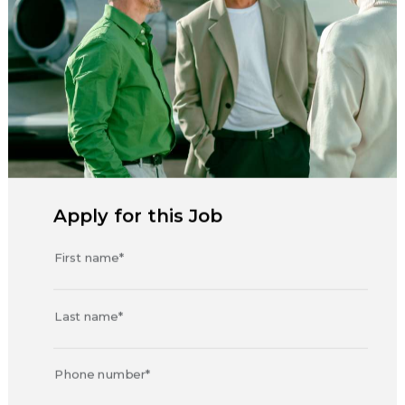
Apply for this Job
First name*
Last name*
Phone number*