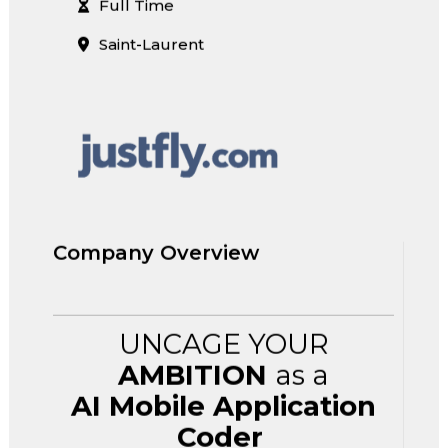
Full Time
Saint-Laurent
Company Overview
UNCAGE YOUR
AMBITION
as a
AI Mobile Application
Coder